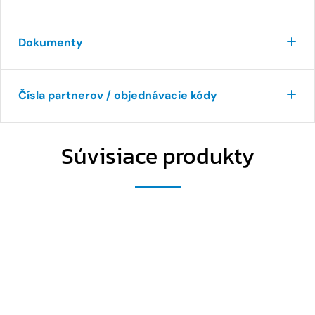
Dokumenty
Čísla partnerov / objednávacie kódy
Súvisiace produkty