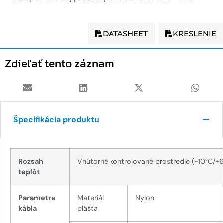
DATASHEET
KRESLENIE
Zdieľať tento záznam
Špecifikácia produktu
Rozsah
Vnútorné kontrolované prostredie (-10°C/+
teplôt
Parametre
Materiál
Nylon
kábla
plášťa