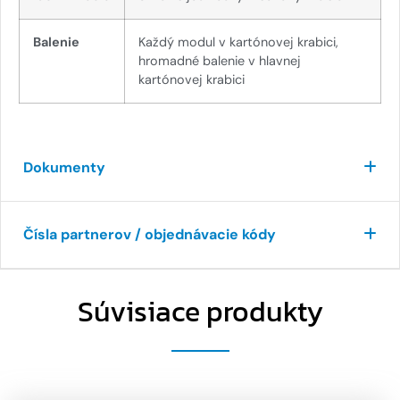
Balenie
Každý modul v kartónovej krabici,
hromadné balenie v hlavnej
kartónovej krabici
Dokumenty
Čísla partnerov / objednávacie kódy
Súvisiace produkty