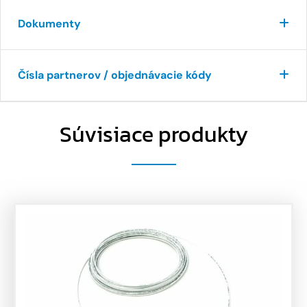
Dokumenty
Čísla partnerov / objednávacie kódy
Súvisiace produkty