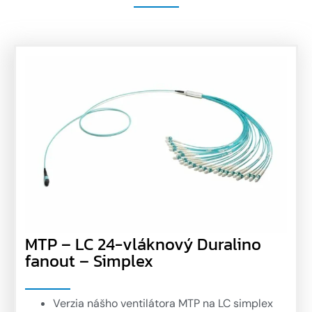
MTP – LC 24-vláknový Duralino
fanout – Simplex
Verzia nášho ventilátora MTP na LC simplex