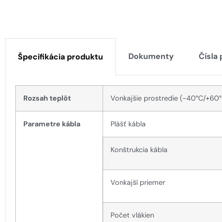
Dokumenty
Čísla
Špecifikácia produktu
Rozsah teplôt
Vonkajšie prostredie (-40°C/+60°
Parametre kábla
Plášť kábla
Konštrukcia kábla
Vonkajší priemer
Počet vlákien