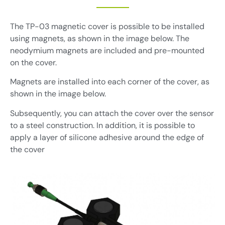
The TP-03 magnetic cover is possible to be installed
using magnets, as shown in the image below. The
neodymium magnets are included and pre-mounted
on the cover.
Magnets are installed into each corner of the cover, as
shown in the image below.
Subsequently, you can attach the cover over the sensor
to a steel construction. In addition, it is possible to
apply a layer of silicone adhesive around the edge of
the cover