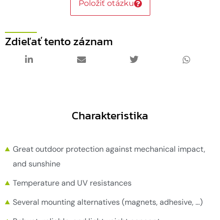
Položiť otázku
Zdieľať tento záznam
Charakteristika
Great outdoor protection against mechanical impact,
and sunshine
Temperature and UV resistances
Several mounting alternatives (magnets, adhesive, …)