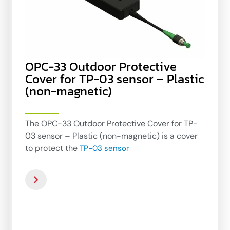
OPC-33 Outdoor Protective
Cover for TP-03 sensor – Plastic
(non-magnetic)
The OPC-33 Outdoor Protective Cover for TP-
03 sensor – Plastic (non-magnetic) is a cover
to protect the
TP-03 sensor