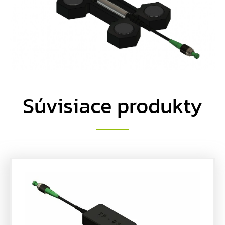
Súvisiace produkty