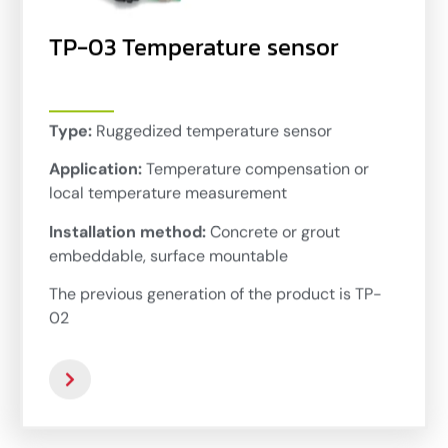
TP-03 Temperature sensor
Type:
Ruggedized temperature sensor
Application:
Temperature compensation or
local temperature measurement
Installation method:
Concrete or grout
embeddable, surface mountable
The previous generation of the product is TP-
02