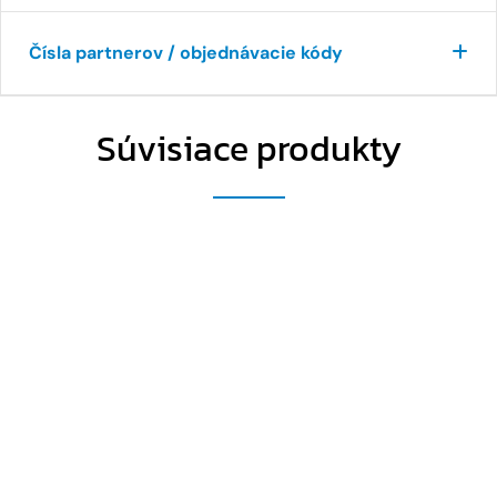
Čísla partnerov / objednávacie kódy
Súvisiace produkty