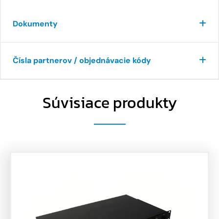
Dokumenty
Čísla partnerov / objednávacie kódy
Súvisiace produkty