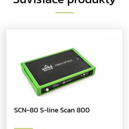
SCN-80 S-line Scan 800