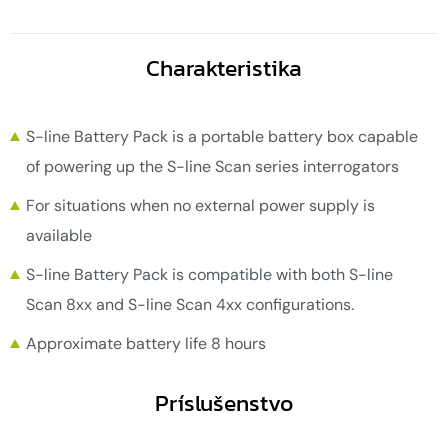
Charakteristika
S-line Battery Pack is a portable battery box capable
of powering up the S-line Scan series interrogators
For situations when no external power supply is
available
S-line Battery Pack is compatible with both S-line
Scan 8xx and S-line Scan 4xx configurations.
Approximate battery life 8 hours
Príslušenstvo