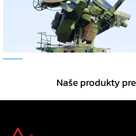
Naše produkty pre 