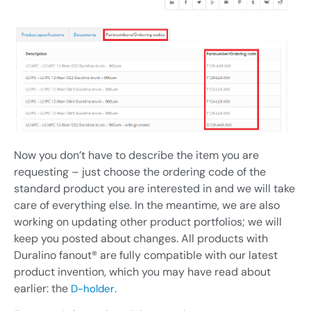
Now you don’t have to describe the item you are
requesting – just choose the ordering code of the
standard product you are interested in and we will take
care of everything else. In the meantime, we are also
working on updating other product portfolios; we will
keep you posted about changes. All products with
Duralino fanout® are fully compatible with our latest
product invention, which you may have read about
earlier: the
.
D-holder