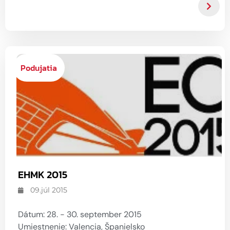
Podujatia
EHMK 2015
09.júl 2015
Dátum: 28. - 30. september 2015
Umiestnenie: Valencia, Španielsko