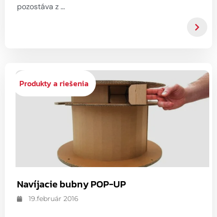
pozostáva z ...
Produkty a riešenia
Navíjacie bubny POP-UP
19.február 2016