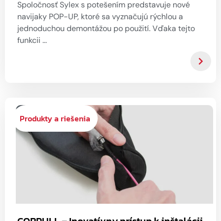
Spoločnosť Sylex s potešením predstavuje nové
navijaky POP-UP, ktoré sa vyznačujú rýchlou a
jednoduchou demontážou po použití. Vďaka tejto
funkcii ...
Produkty a riešenia