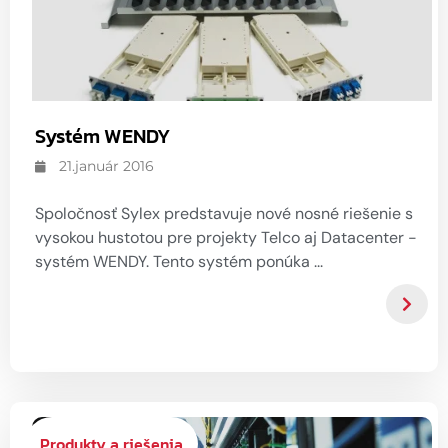
Systém WENDY
21.január 2016
Spoločnosť Sylex predstavuje nové nosné riešenie s
vysokou hustotou pre projekty Telco aj Datacenter -
systém WENDY. Tento systém ponúka ...
Produkty a riešenia